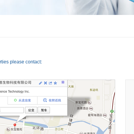
rties please contact: