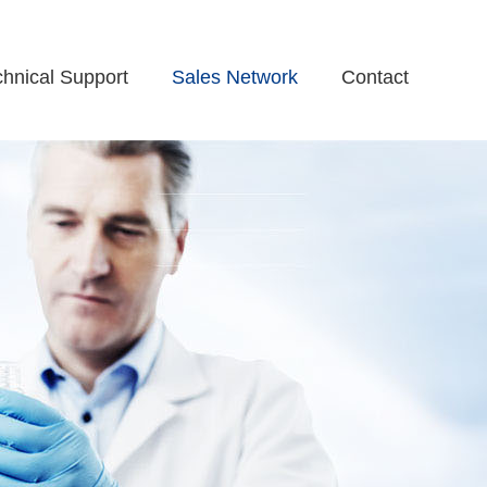
chnical Support
Sales Network
Contact