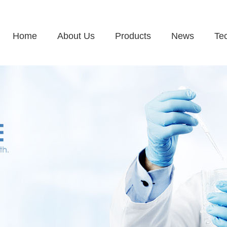
Home
About Us
Products
News
Te